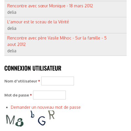
Rencontre avec sœur Monique - 18 mars 2012
delia
L'amour est le sceau de la Vérité
delia
Rencontre avec père Vasile Mihoc - Sur la famille - 5
aout 2012
delia
Nom d'utilisateur
*
Mot de passe
*
Demander un nouveau mot de passe