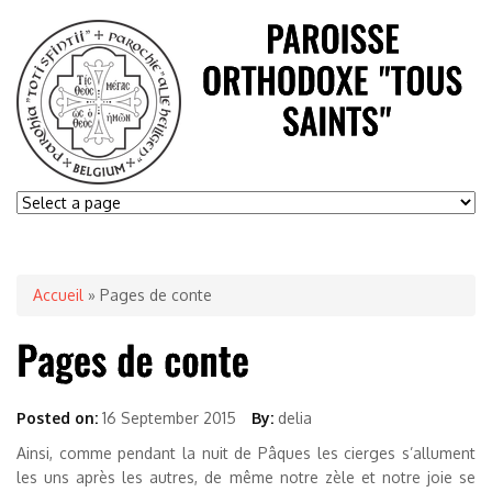
Accueil
» Pages de conte
Posted on:
16 September 2015
By:
delia
Ainsi, comme pendant la nuit de Pâques les cierges s’allument
les uns après les autres, de même notre zèle et notre joie se