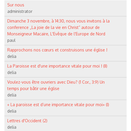
Sur nous
administrator
Dimanche 3 novembre, à 14:30, nous vous invitons à la
conference „La joie de la vie en Christ” autour de
Monseigneur Macaire, L'Evêque de l'Europe de Nord
paul
Rapprochons nos cœurs et construisons une église !
delia
La Paroisse est d'une importance vitale pour moi ! (II)
delia
Voulez-vous être ouvriers avec Dieu? (1 Cor., 3:9) Un
temps pour bâtir une église
delia
« La paroisse est d’une importance vitale pour moi» (I)
delia
Lettres d'Occident (2)
delia