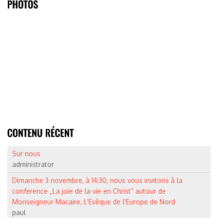
Sur nous
administrator
Dimanche 3 novembre, à 14:30, nous vous invitons à la
conference „La joie de la vie en Christ” autour de
Monseigneur Macaire, L'Evêque de l'Europe de Nord
paul