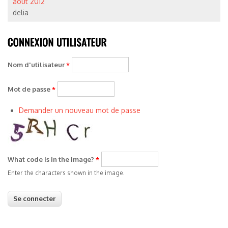
aout 2012
delia
Nom d'utilisateur
*
Mot de passe
*
Demander un nouveau mot de passe
What code is in the image?
*
Enter the characters shown in the image.