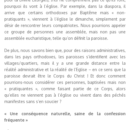
pourquoi ils vont à l’église. Par exemple, dans la diaspora, il
arrive que certains orthodoxes par Baptême mais « non-
pratiquants », viennent à l’église le dimanche, simplement par
désir de rencontrer leurs compatriotes. Nous pourrions appeler
ce groupe de personnes une assemblée, mais non pas une
assemblée eucharistique, telle qu’on définit la paroisse.
De plus, nous savons bien que, pour des raisons administratives,
dans les pays orthodoxes, les paroisses s’identifient avec les
villages/quartiers, mais il y a une grande distance entre la
réalité administrative et la réalité de l’Eglise – en ce sens que la
paroisse devrait être le Corps du Christ ! Et donc comment
pourrions-nous considérer ces personnes, baptisées mais non
« pratiquantes », comme faisant partie de ce Corps, alors
qu’elles ne viennent pas à l’église ou vivent dans des péchés
manifestes sans s’en soucier ?
« Une conséquence naturelle, saine de la confession
fréquente »