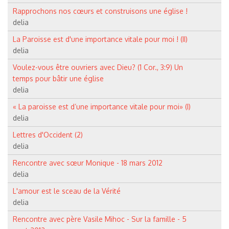
Rapprochons nos cœurs et construisons une église !
delia
La Paroisse est d'une importance vitale pour moi ! (II)
delia
Voulez-vous être ouvriers avec Dieu? (1 Cor., 3:9) Un
temps pour bâtir une église
delia
« La paroisse est d’une importance vitale pour moi» (I)
delia
Lettres d'Occident (2)
delia
Rencontre avec sœur Monique - 18 mars 2012
delia
L'amour est le sceau de la Vérité
delia
Rencontre avec père Vasile Mihoc - Sur la famille - 5