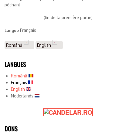
péchant.
(fin de la première partie)
Français
Langue
Română
English
Română
Français
English
Nederlands