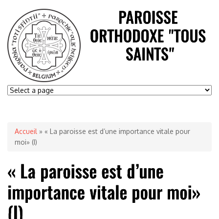
Accueil
» « La paroisse est d’une importance vitale pour
moi» (I)