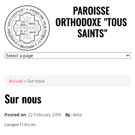
Accueil
» Sur nous
Posted on:
22 February 2016
By:
delia
Français
Langue