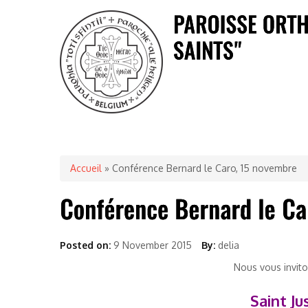
Accueil
» Conférence Bernard le Caro, 15 novembre
Posted on:
9 November 2015
By:
delia
Nous vous invit
Saint Ju