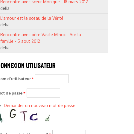
Rencontre avec sœur Monique - 18 mars 2012
delia
L'amour est le sceau de la Vérité
delia
Rencontre avec père Vasile Mihoc - Sur la
famille - 5 aout 2012
delia
om d'utilisateur
*
ot de passe
*
Demander un nouveau mot de passe