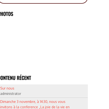
Sur nous
administrator
Dimanche 3 novembre, à 14:30, nous vous
invitons à la conference „La joie de la vie en