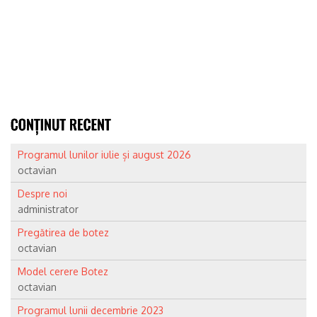
Programul lunilor iulie și august 2026
octavian
Despre noi
administrator
Pregătirea de botez
octavian
Model cerere Botez
octavian
Programul lunii decembrie 2023