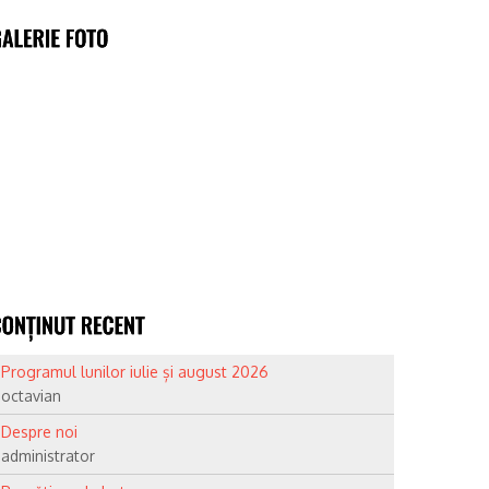
Programul lunilor iulie și august 2026
octavian
Despre noi
administrator