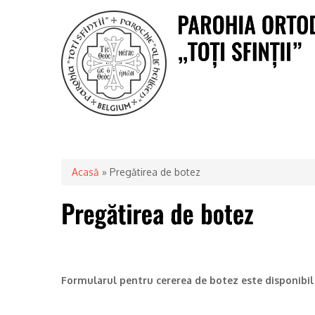
Acasă
» Pregătirea de botez
Formularul pentru cererea de botez este disponibi