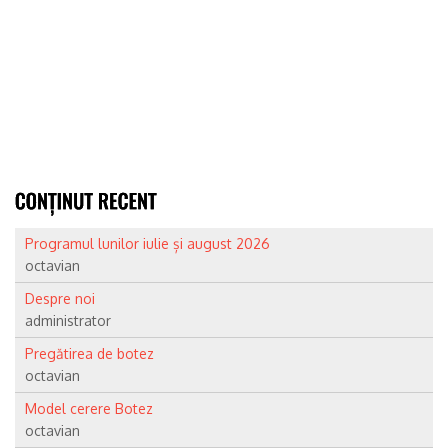
Programul lunilor iulie și august 2026
octavian
Despre noi
administrator
Pregătirea de botez
octavian
Model cerere Botez
octavian