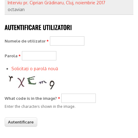
Interviu pr. Ciprian Grădinaru, Cluj, noiembrie 2017
octavian
Numele de utilizator
*
Parola
*
Solicitaţi o parolă nouă
What code is in the image?
*
Enter the characters shown in the image.