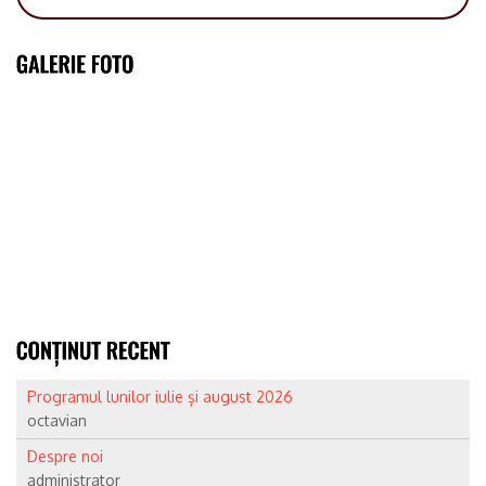
Programul lunilor iulie și august 2026
octavian
Despre noi
administrator