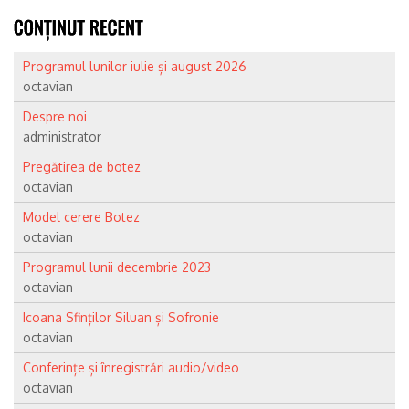
Programul lunilor iulie și august 2026
octavian
Despre noi
administrator
Pregătirea de botez
octavian
Model cerere Botez
octavian
Programul lunii decembrie 2023
octavian
Icoana Sfinților Siluan și Sofronie
octavian
Conferințe și înregistrări audio/video
octavian